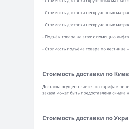
- Стоимость доставки скрученных матрасо
- Стоимость доставки нескрученных матра
- Стоимость доставки нескрученных матра
- Подъём товара на этаж с помощью лифт
- Стоимость подъёма товара по лестнице 
Стоимость доставки по Киев
Доставка осуществляется по тарифам пере
заказа может быть предоставлена скидка 
Стоимость доставки по Укр