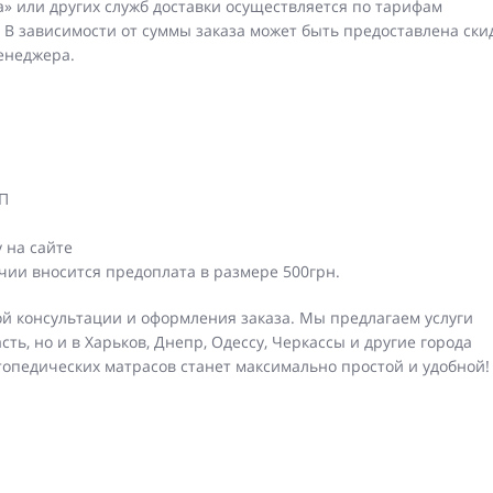
» или других служб доставки осуществляется по тарифам
 В зависимости от суммы заказа может быть предоставлена ски
енеджера.
ОП
y на сайте
ичии вносится предоплата в размере 500грн.
й консультации и оформления заказа. Мы предлагаем услуги
сть, но и в Харьков, Днепр, Одессу, Черкассы и другие города
топедических матрасов станет максимально простой и удобной!