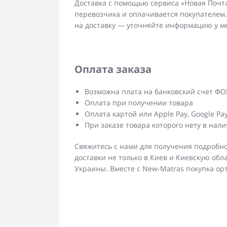
Доставка с помощью сервиса «Новая Почта
перевозчика и оплачивается покупателем.
на доставку — уточняйте информацию у м
Оплата заказа
Возможна плата на банковский счет Ф
Оплата при получении товара
Оплата картой или Apple Pay, Google Pa
При заказе товара которого нету в нал
Свяжитесь с нами для получения подробно
доставки не только в Киев и Киевскую обла
Украины. Вместе с New-Matras покупка ор