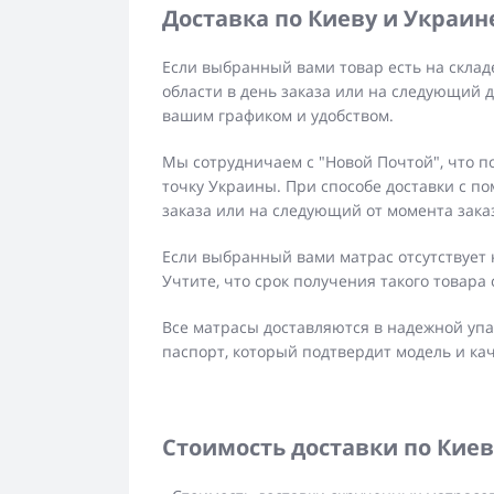
Доставка по Киеву и Украин
Если выбранный вами товар есть на складе
области в день заказа или на следующий д
вашим графиком и удобством.
Мы сотрудничаем с "Новой Почтой", что п
точку Украины. При способе доставки с п
заказа или на следующий от момента зака
Если выбранный вами матрас отсутствует 
Учтите, что срок получения такого товара с
Все матрасы доставляются в надежной упа
паспорт, который подтвердит модель и кач
Стоимость доставки по Киев