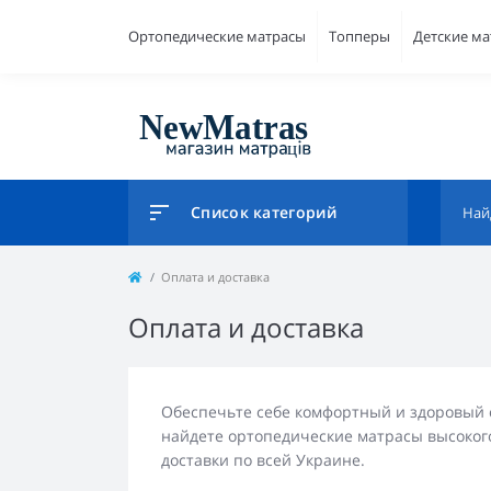
Ортопедические матрасы
Топперы
Детские м
Список категорий
Оплата и доставка
Оплата и доставка
Обеспечьте себе комфортный и здоровый с
найдете ортопедические матрасы высоког
доставки по всей Украине.