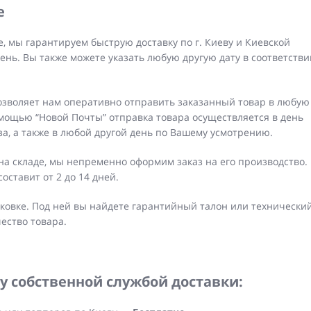
е
, мы гарантируем быструю доставку по г. Киеву и Киевской
ень. Вы также можете указать любую другую дату в соответстви
озволяет нам оперативно отправить заказанный товар в любую
омощью “Новой Почты” отправка товара осуществляется в день
за, а также в любой другой день по Вашему усмотрению.
на складе, мы непременно оформим заказ на его производство.
оставит от 2 до 14 дней.
ковке. Под ней вы найдете гарантийный талон или технически
ество товара.
у собственной службой доставки: