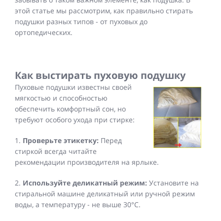
этой статье мы рассмотрим, как правильно стирать
подушки разных типов - от пуховых до
ортопедических.
Как выстирать пуховую подушку
Пуховые подушки известны своей
мягкостью и способностью
обеспечить комфортный сон, но
требуют особого ухода при стирке:
1.
Проверьте этикетку:
Перед
стиркой всегда читайте
рекомендации производителя на ярлыке.
2.
Используйте деликатный режим:
Установите на
стиральной машине деликатный или ручной режим
воды, а температуру - не выше 30°C.