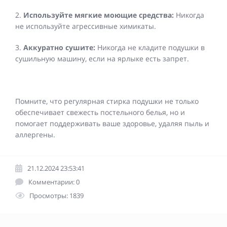
2.
Используйте мягкие моющие средства:
Никогда
не используйте агрессивные химикаты.
3.
Аккуратно сушите:
Никогда не кладите подушки в
сушильную машину, если на ярлыке есть запрет.
Помните, что регулярная стирка подушки не только
обеспечивает свежесть постельного белья, но и
помогает поддерживать ваше здоровье, удаляя пыль и
аллергены.
21.12.2024 23:53:41
Комментарии: 0
Просмотры: 1839