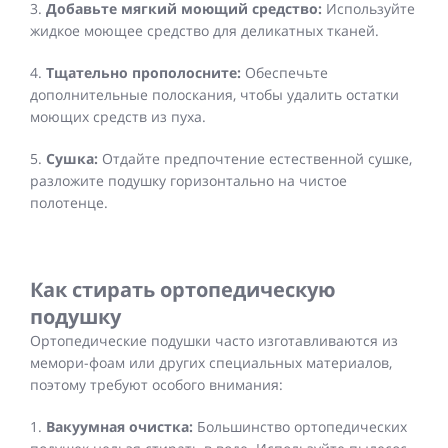
3.
Добавьте мягкий моющий средство:
Используйте
жидкое моющее средство для деликатных тканей.
4.
Тщательно прополосните:
Обеспечьте
дополнительные полоскания, чтобы удалить остатки
моющих средств из пуха.
5.
Сушка:
Отдайте предпочтение естественной сушке,
разложите подушку горизонтально на чистое
полотенце.
Как стирать ортопедическую
подушку
Ортопедические подушки часто изготавливаются из
мемори-фоам или других специальных материалов,
поэтому требуют особого внимания:
1.
Вакуумная очистка:
Большинство ортопедических