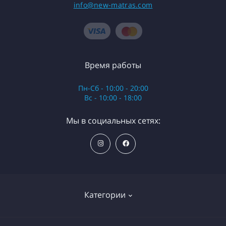
info@new-matras.com
Время работы
Пн-Сб - 10:00 - 20:00
Вс - 10:00 - 18:00
Мы в социальных сетях:
Категории