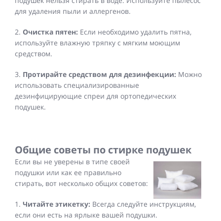
подушек нельзя стирать в воде. Используйте пылесос
для удаления пыли и аллергенов.
2.
Очистка пятен:
Если необходимо удалить пятна,
используйте влажную тряпку с мягким моющим
средством.
3.
Протирайте средством для дезинфекции:
Можно
использовать специализированные
дезинфицирующие спреи для ортопедических
подушек.
Общие советы по стирке подушек
Если вы не уверены в типе своей
подушки или как ее правильно
стирать, вот несколько общих советов:
1.
Читайте этикетку:
Всегда следуйте инструкциям,
если они есть на ярлыке вашей подушки.