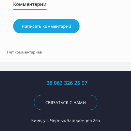
Комментарии
Написать комментарий
Нет комментариев
+38 063 326 25 97
СВЯЗАТЬСЯ С НАМИ
Киев, ул. Черных Запорожцев 26а