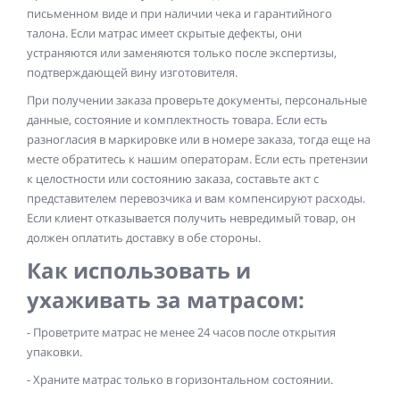
письменном виде и при наличии чека и гарантийного
талона. Если матрас имеет скрытые дефекты, они
устраняются или заменяются только после экспертизы,
подтверждающей вину изготовителя.
При получении заказа проверьте документы, персональные
данные, состояние и комплектность товара. Если есть
разногласия в маркировке или в номере заказа, тогда еще на
месте обратитесь к нашим операторам. Если есть претензии
к целостности или состоянию заказа, составьте акт с
представителем перевозчика и вам компенсируют расходы.
Если клиент отказывается получить невредимый товар, он
должен оплатить доставку в обе стороны.
Как использовать и
ухаживать за матрасом:
- Проветрите матрас не менее 24 часов после открытия
упаковки.
- Храните матрас только в горизонтальном состоянии.