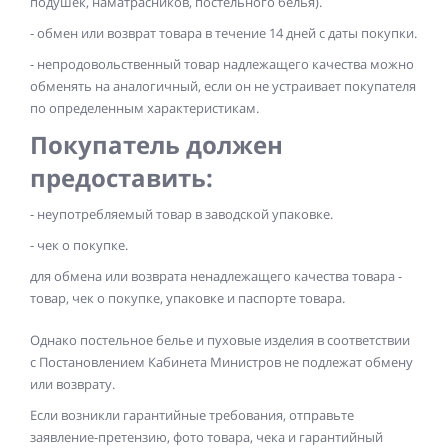
подушек, наматрасников, постельного белья).
- обмен или возврат товара в течение 14 дней с даты покупки.
- непродовольственный товар надлежащего качества можно
обменять на аналогичный, если он не устраивает покупателя
по определенным характеристикам.
Покупатель должен
предоставить:
- неупотребляемый товар в заводской упаковке.
- чек о покупке.
для обмена или возврата ненадлежащего качества товара -
товар, чек о покупке, упаковке и паспорте товара.
Однако постельное белье и пуховые изделия в соответствии
с Постановлением Кабинета Министров не подлежат обмену
или возврату.
Если возникли гарантийные требования, отправьте
заявление-претензию, фото товара, чека и гарантийный