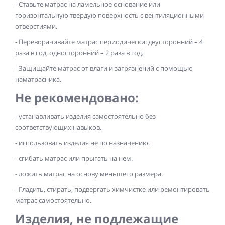
- Ставьте матрас на ламельное основание или
горизонтальную твердую поверхность с вентиляционными
отверстиями.
- Переворачивайте матрас периодически: двусторонний – 4
раза в год, односторонний – 2 раза в год.
- Защищайте матрас от влаги и загрязнений с помощью
наматрасника.
Не рекомендовано:
- устанавливать изделия самостоятельно без
соответствующих навыков.
- использовать изделия не по назначению.
- сгибать матрас или прыгать на нем.
- ложить матрас на основу меньшего размера.
- Гладить, стирать, подвергать химчистке или ремонтировать
матрас самостоятельно.
Изделия, не подлежащие