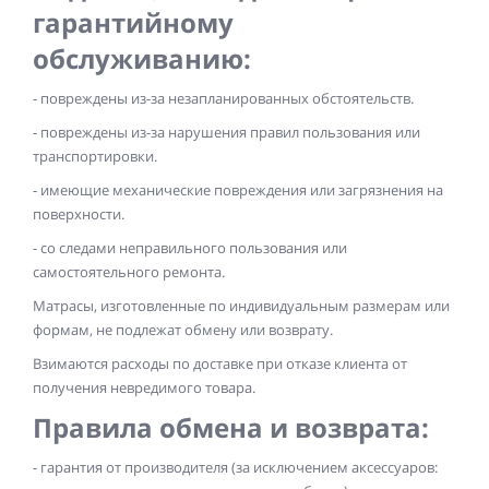
гарантийному
обслуживанию:
- повреждены из-за незапланированных обстоятельств.
- повреждены из-за нарушения правил пользования или
транспортировки.
- имеющие механические повреждения или загрязнения на
поверхности.
- со следами неправильного пользования или
самостоятельного ремонта.
Матрасы, изготовленные по индивидуальным размерам или
формам, не подлежат обмену или возврату.
Взимаются расходы по доставке при отказе клиента от
получения невредимого товара.
Правила обмена и возврата:
- гарантия от производителя (за исключением аксессуаров: