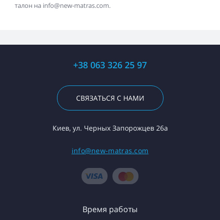
талон на info@
new-matras.com
.
+38 063 326 25 97
СВЯЗАТЬСЯ С НАМИ
Киев, ул. Черных Запорожцев 26а
info@new-matras.com
Время работы