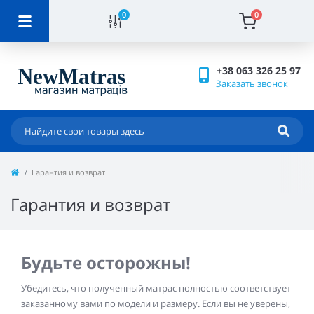
0
0
+38 063 326 25 97
Заказать звонок
Гарантия и возврат
Гарантия и возврат
Будьте осторожны!
Убедитесь, что полученный матрас полностью соответствует
заказанному вами по модели и размеру. Если вы не уверены,