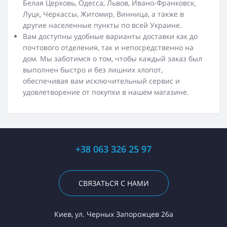
Белая Церковь, Одесса, Львов, Ивано-Франковск,
Луцк, Черкассы, Житомир, Винница, а также в
другие населенные пункты по всей Украине.
Вам доступны удобные варианты доставки как до
почтового отделения, так и непосредственно на
дом. Мы заботимся о том, чтобы каждый заказ был
выполнен быстро и без лишних хлопот,
обеспечивая вам исключительный сервис и
удовлетворение от покупки в нашем магазине.
+38 063 326 25 97
СВЯЗАТЬСЯ С НАМИ
Киев, ул. Черных Запорожцев 26а