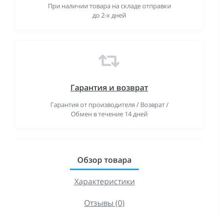
При наличии товара на складе отправки
до 2-х дней
Гарантия и возврат
Гарантия от производителя / Возврат /
Обмен в течение 14 дней
Обзор товара
Характеристики
Отзывы (0)