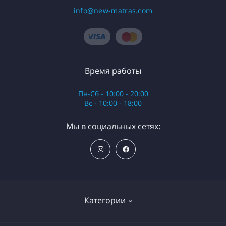
info@new-matras.com
Время работы
Пн-Сб - 10:00 - 20:00
Вс - 10:00 - 18:00
Мы в социальных сетях:
Категории