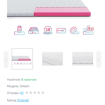
<
>
Наличие:
В наличии
Модель: Dream
Отзывы:
(0)
Бренд:
Emerald