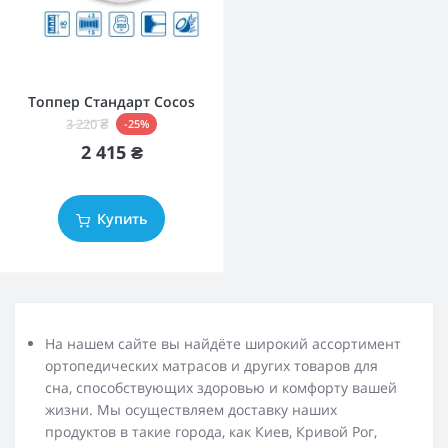
Топпер Стандарт Cocos
3 220 ₴
-25%
2 415 ₴
Купить
На нашем сайте вы найдёте широкий ассортимент
ортопедических матрасов и других товаров для
сна, способствующих здоровью и комфорту вашей
жизни. Мы осуществляем доставку наших
продуктов в такие города, как Киев, Кривой Рог,