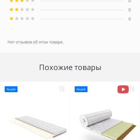
0
0
0
Нет отзывов об этом товаре.
Похожие товары
Акция
Акция