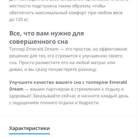
жесткости подстроена таким образом, чтобы
обеспечить максимальный комфорт при любом весе
до 120 кг.
Все, что вам нужно для
совершенного сна
Топпер Emerald Dream — это простое, но эффективное
решение для тех, кто стремится к улучшению своего
сна. Просто разместите его на любой матрас или
диван, и вы сразу почувствуете разницу.
Улучшите качество вашего сна с топпером Emerald
Dream
— вашим партнером в стремлении к отдыху и
здоровью! Заказывайте сейчас и начните каждый день
с ощущением полного отдыха и бодрости.
Характеристики