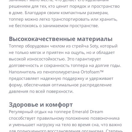
решением для тех, кто ценит порядок и пространство
в доме. Благодаря своим компактным размерам,
топпер можно легко транспортировать или хранить,
не беспокоясь о занимаемом пространстве.
Высококачественные материалы
Топпер оборудован чехлом из стрейча Soty, который
не только мягок и приятен на ощупь, но и обладает
высокой износостойкостью. Это гарантирует
долговечность и сохранность топпера на долгие годы.
Наполнитель из пенополиуретана Ortofoam™
предоставляет надежную поддержку и удерживает
форму, обеспечивая оптимальное распределение
давления по всей поверхности.
Здоровье и комфорт
Регулярный отдых на топпере Emerald Dream
способствует правильному положению позвоночника
и уменьшает нагрузку на тело во время сна, что важно
для полноценного восстановления организма. Степень