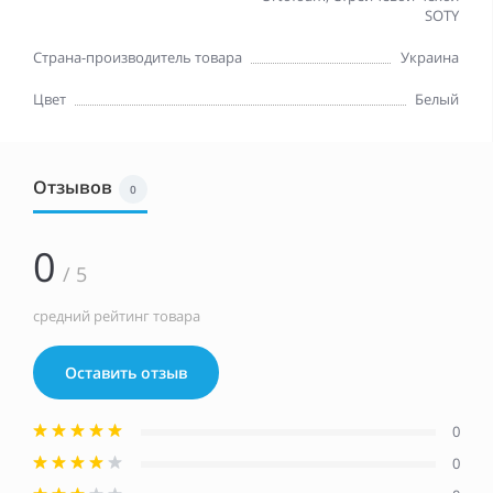
SOTY
Страна-производитель товара
Украина
Цвет
Белый
Отзывов
0
0
/ 5
средний рейтинг товара
Оставить отзыв
0
0