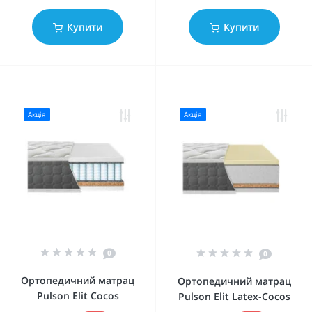
Купити
Купити
Акція
Акція
0
0
Ортопедичний матрац
Ортопедичний матрац
Pulson Elit Cocos
Pulson Elit Latex-Cocos