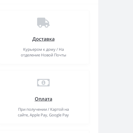
Доставка
Курьером к дому / На
отделение Новой Почты
Оплата
При получении / Картой на
сайте, Apple Pay, Google Pay