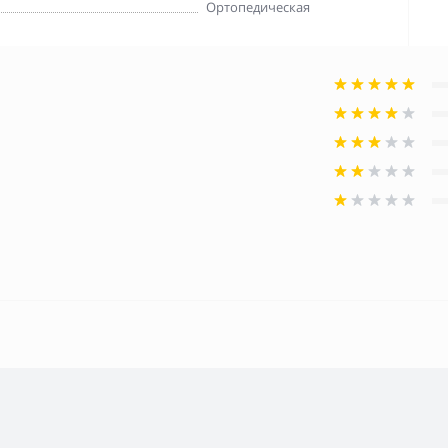
Ортопедическая