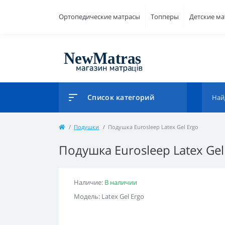
Ортопедические матрасы
Топперы
Детские м
Список категорий
Подушки
Подушка Eurosleep Latex Gel Ergo
Подушка Eurosleep Latex Gel
Наличие:
В наличии
Модель: Latex Gel Ergo