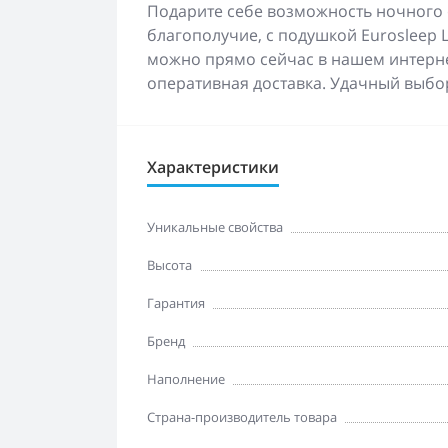
Подарите себе возможность ночного 
благополучие, с подушкой Eurosleep L
можно прямо сейчас в нашем интернет
оперативная доставка. Удачный выбор 
Характеристики
Уникальные свойства
Высота
Гарантия
Бренд
Наполнение
Страна-производитель товара