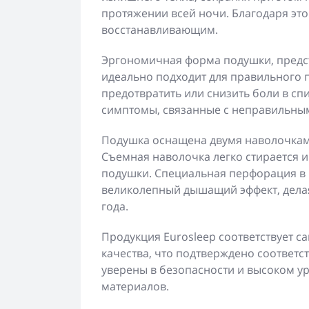
протяжении всей ночи. Благодаря это
восстанавливающим.
Эргономичная форма подушки, предс
идеально подходит для правильного 
предотвратить или снизить боли в сп
симптомы, связанные с неправильны
Подушка оснащена двумя наволочкам
Съемная наволочка легко стирается 
подушки. Специальная перфорация в
великолепный дышащий эффект, дела
года.
Продукция Eurosleep соответствует 
качества, что подтверждено соответ
уверены в безопасности и высоком у
материалов.