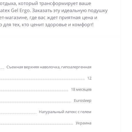
отдыха, который трансформирует ваше
atex Gel Ergo. Заказать эту идеальную подушку
-магазине, где вас ждет приятная цена и
для тех, кто ценит здоровье и комфорт!
Съемная верхняя наволочка, гипоалергенная
12
18 месяцев
Eurosleep
Натуральный латекс с гелем
Украина