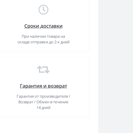
Сроки доставки
При наличии товара на
складе отправки до 2-х дней
Гарантия и возврат
Гарантия от производителя /
Возврат / Обмен в течение
14 дней