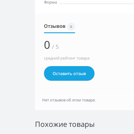
Форма
Отзывов
0
0
/ 5
средний рейтинг товара
Оставить отзыв
Нет отзывов об этом товаре.
Похожие товары