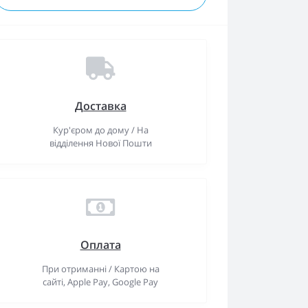
Доставка
Кур'єром до дому / На
відділення Нової Пошти
Оплата
При отриманні / Картою на
сайті, Apple Pay, Google Pay