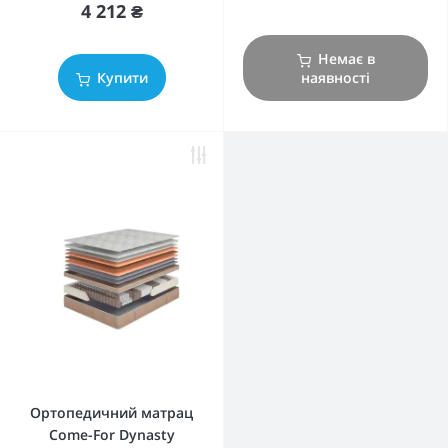
4 212 ₴
Немає в
Купити
наявності
Ортопедичний матрац
Come-For Dynasty