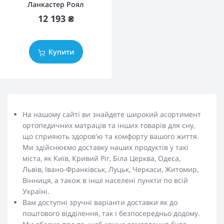
Ланкастер Роял
12 193 ₴
Купити
На нашому сайті ви знайдете широкий асортимент
ортопедичних матраців та інших товарів для сну,
що сприяють здоров'ю та комфорту вашого життя.
Ми здійснюємо доставку наших продуктів у такі
міста, як Київ, Кривий Ріг, Біла Церква, Одеса,
Львів, Івано-Франківськ, Луцьк, Черкаси, Житомир,
Вінниця, а також в інші населені пункти по всій
Україні.
Вам доступні зручні варіанти доставки як до
поштового відділення, так і безпосередньо додому.