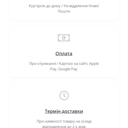
Кур'єром до дому / На відділення Нової
Пошти
Оплата
При отриманні / Картою на сайті, Apple
Pay, Google Pay
Термін доставки
При наявності товару на складі
відправлення до 2-х днів