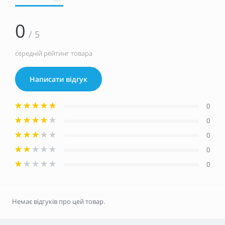
0
/ 5
середній рейтинг товара
Написати відгук
0
0
0
0
0
Немає відгуків про цей товар.