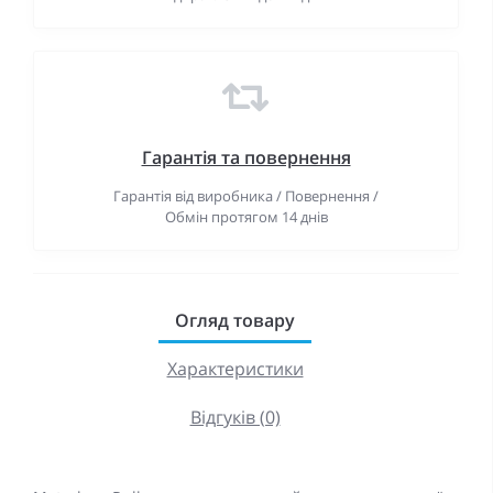
Гарантiя та повернення
Гарантія від виробника / Повернення /
Обмін протягом 14 днів
Огляд товару
Характеристики
Відгуків (0)