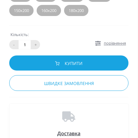
150х200
160х200
180х200
Кількість:
порівняння
-
+
КУПИТИ
ШВИДКЕ ЗАМОВЛЕННЯ
Доставка