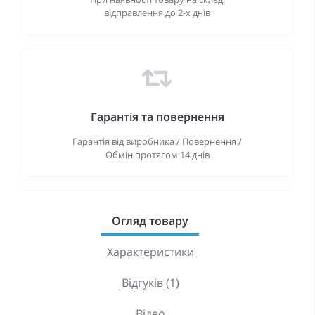
відправлення до 2-х днів
Гарантiя та повернення
Гарантія від виробника / Повернення /
Обмін протягом 14 днів
Огляд товару
Характеристики
Відгуків (1)
Відео