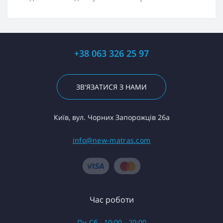
+38 063 326 25 97
ЗВ'ЯЗАТИСЯ З НАМИ
Київ, вул. Чорних Запорожців 26а
info@new-matras.com
Час роботи
Пн-Сб - 10:00 - 20:00