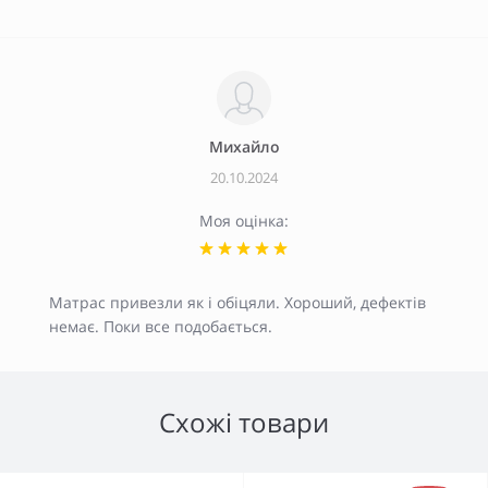
Михайло
20.10.2024
Моя оцінка:
Матрас привезли як і обіцяли. Хороший, дефектів
немає. Поки все подобається.
Схожі товари