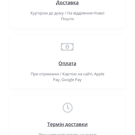
Доставка
Кур'єром до дому / На відділення Нової
Пошти
Оплата
При отриманні / Картою на сайті, Apple
Pay, Google Pay
Термін доставки
При наявності товару на складі