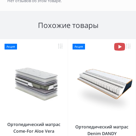
Нет отзывов об этом товаре.
Похожие товары
Акция
Акция
Ортопедический матрас
Ортопедический матрас
Come-For Aloe Vera
Denim DANDY