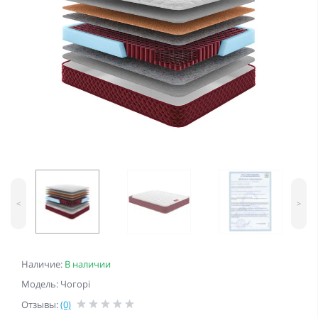
<
>
Наличие:
В наличии
Модель: Чогорі
Отзывы:
(0)