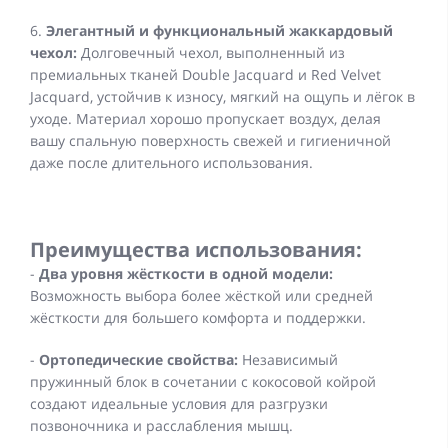
6.
Элегантный и функциональный жаккардовый
чехол:
Долговечный чехол, выполненный из
премиальных тканей Double Jacquard и Red Velvet
Jacquard, устойчив к износу, мягкий на ощупь и лёгок в
уходе. Материал хорошо пропускает воздух, делая
вашу спальную поверхность свежей и гигиеничной
даже после длительного использования.
Преимущества использования:
-
Два уровня жёсткости в одной модели:
Возможность выбора более жёсткой или средней
жёсткости для большего комфорта и поддержки.
-
Ортопедические свойства:
Независимый
пружинный блок в сочетании с кокосовой койрой
создают идеальные условия для разгрузки
позвоночника и расслабления мышц.