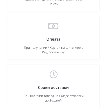
Почты
Оплата
При получении / Картой на сайте, Apple
Pay, Google Pay
Сроки доставки
При наличии товара на складе отправки
до 2-х дней