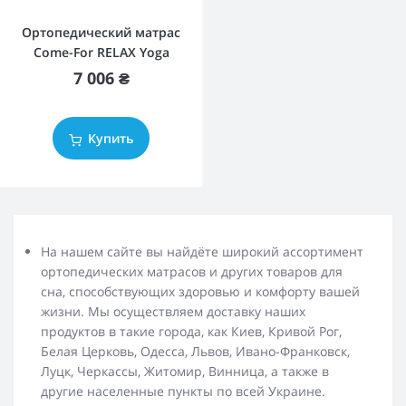
Ортопедический матрас
Come-For RELAX Yoga
7 006 ₴
Купить
На нашем сайте вы найдёте широкий ассортимент
ортопедических матрасов и других товаров для
сна, способствующих здоровью и комфорту вашей
жизни. Мы осуществляем доставку наших
продуктов в такие города, как Киев, Кривой Рог,
Белая Церковь, Одесса, Львов, Ивано-Франковск,
Луцк, Черкассы, Житомир, Винница, а также в
другие населенные пункты по всей Украине.