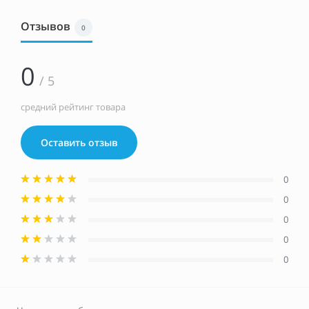
Отзывов
0
0
/ 5
средний рейтинг товара
Оставить отзыв
0
0
0
0
0