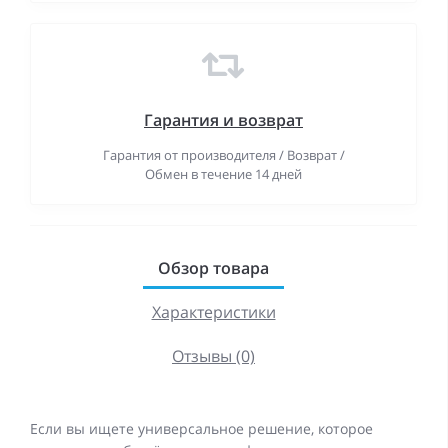
Гарантия и возврат
Гарантия от производителя / Возврат /
Обмен в течение 14 дней
Обзор товара
Характеристики
Отзывы (0)
Если вы ищете универсальное решение, которое