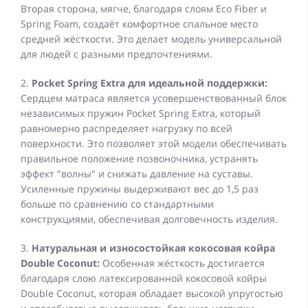
Вторая сторона, мягче, благодаря слоям Eco Fiber и
Spring Foam, создаёт комфортное спальное место
средней жёсткости. Это делает модель универсальной
для людей с разными предпочтениями.
2.
Pocket Spring Extra для идеальной поддержки:
Сердцем матраса является усовершенствованный блок
независимых пружин Pocket Spring Extra, который
равномерно распределяет нагрузку по всей
поверхности. Это позволяет этой модели обеспечивать
правильное положение позвоночника, устранять
эффект "волны" и снижать давление на суставы.
Усиленные пружины выдерживают вес до 1,5 раз
больше по сравнению со стандартными
конструкциями, обеспечивая долговечность изделия.
3.
Натуральная и износостойкая кокосовая койра
Double Coconut:
Особенная жёсткость достигается
благодаря слою латексированной кокосовой койры
Double Coconut, которая обладает высокой упругостью