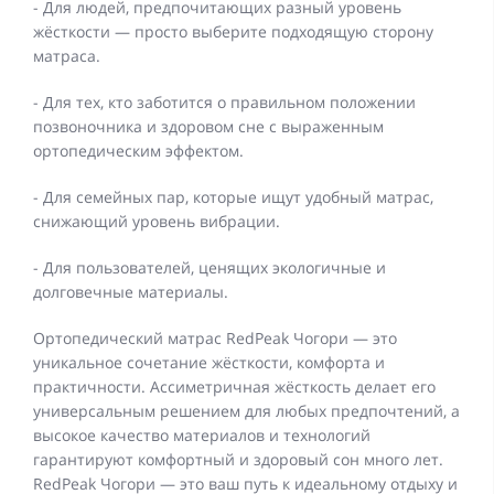
- Для людей, предпочитающих разный уровень
жёсткости — просто выберите подходящую сторону
матраса.
- Для тех, кто заботится о правильном положении
позвоночника и здоровом сне с выраженным
ортопедическим эффектом.
- Для семейных пар, которые ищут удобный матрас,
снижающий уровень вибрации.
- Для пользователей, ценящих экологичные и
долговечные материалы.
Ортопедический матрас RedPeak Чогори — это
уникальное сочетание жёсткости, комфорта и
практичности. Ассиметричная жёсткость делает его
универсальным решением для любых предпочтений, а
высокое качество материалов и технологий
гарантируют комфортный и здоровый сон много лет.
RedPeak Чогори — это ваш путь к идеальному отдыху и