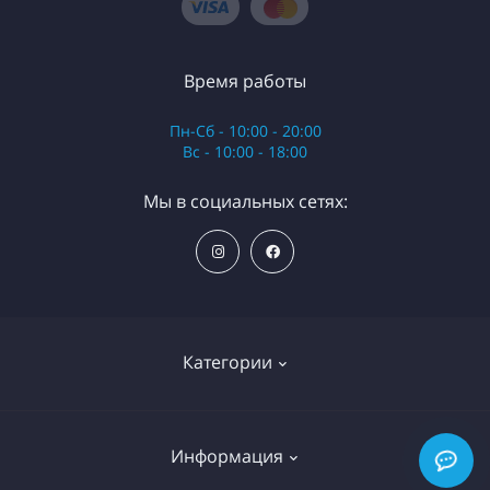
Время работы
Пн-Сб - 10:00 - 20:00
Вс - 10:00 - 18:00
Мы в социальных сетях:
Категории
Ортопедические матрасы
Информация
Топперы