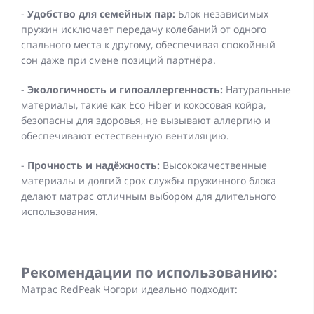
-
Удобство для семейных пар:
Блок независимых
пружин исключает передачу колебаний от одного
спального места к другому, обеспечивая спокойный
сон даже при смене позиций партнёра.
-
Экологичность и гипоаллергенность:
Натуральные
материалы, такие как Eco Fiber и кокосовая койра,
безопасны для здоровья, не вызывают аллергию и
обеспечивают естественную вентиляцию.
-
Прочность и надёжность:
Высококачественные
материалы и долгий срок службы пружинного блока
делают матрас отличным выбором для длительного
использования.
Рекомендации по использованию:
Матрас RedPeak Чогори идеально подходит: