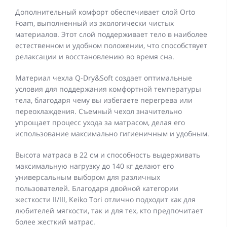
Дополнительный комфорт обеспечивает слой Orto
Foam, выполненный из экологически чистых
материалов. Этот слой поддерживает тело в наиболее
естественном и удобном положении, что способствует
релаксации и восстановлению во время сна.
Материал чехла Q-Dry&Soft создает оптимальные
условия для поддержания комфортной температуры
тела, благодаря чему вы избегаете перегрева или
переохлаждения. Съемный чехол значительно
упрощает процесс ухода за матрасом, делая его
использование максимально гигиеничным и удобным.
Высота матраса в 22 см и способность выдерживать
максимальную нагрузку до 140 кг делают его
универсальным выбором для различных
пользователей. Благодаря двойной категории
жесткости II/III, Keiko Tori отлично подходит как для
любителей мягкости, так и для тех, кто предпочитает
более жесткий матрас.