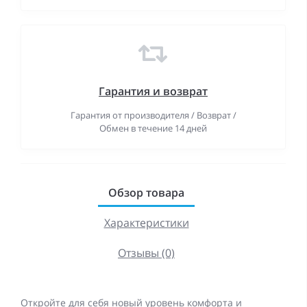
Гарантия и возврат
Гарантия от производителя / Возврат /
Обмен в течение 14 дней
Обзор товара
Характеристики
Отзывы (0)
Откройте для себя новый уровень комфорта и