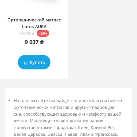
Ортопедический матрас
Lotos AURA
13 902 ₴
-35%
9 037 ₴
Купить
На нашем сайте вы найдёте широкий ассортимент
ортопедических матрасов и других товаров для
сна, способствующих здоровью и комфорту вашей
жизни. Мы осуществляем доставку наших
продуктов в такие города, как Киев, Кривой Рог,
Белая Церковь, Одесса, Львов, Ивано-Франковск,