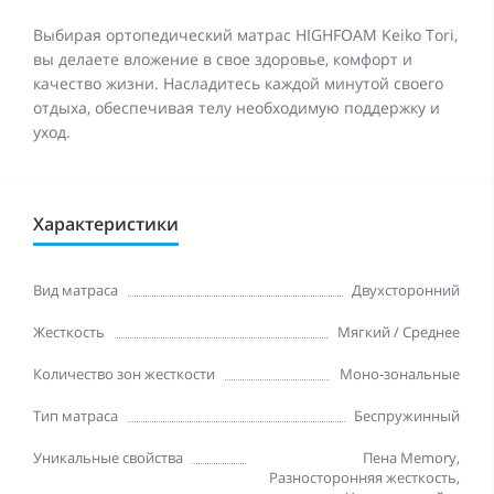
Выбирая ортопедический матрас HIGHFOAM Keiko Tori,
вы делаете вложение в свое здоровье, комфорт и
качество жизни. Насладитесь каждой минутой своего
отдыха, обеспечивая телу необходимую поддержку и
уход.
Характеристики
Вид матраса
Двухсторонний
Жесткость
Мягкий / Среднее
Количество зон жесткости
Моно-зональные
Тип матраса
Беспружинный
Уникальные свойства
Пена Memory
,
Разносторонняя жесткость,