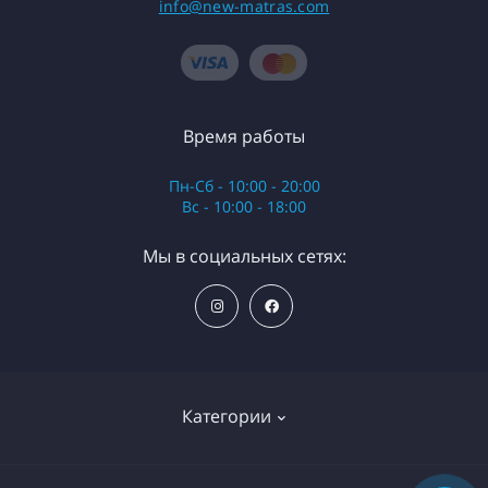
info@new-matras.com
Время работы
Пн-Сб - 10:00 - 20:00
Вс - 10:00 - 18:00
Мы в социальных сетях:
Категории