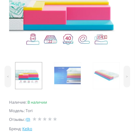
<
>
Наличие:
В наличии
Модель: Tori
Отзывы:
(0)
Бренд:
Keiko