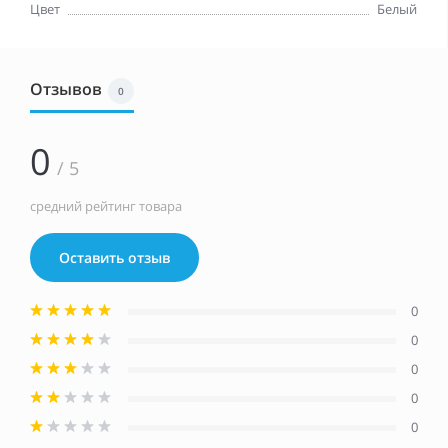
Цвет
Белый
Отзывов
0
0
/ 5
средний рейтинг товара
Оставить отзыв
0
0
0
0
0