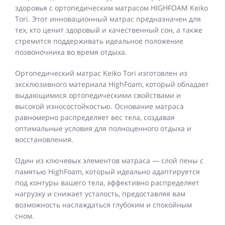
здоровья с ортопедическим матрасом HIGHFOAM Keiko
Tori. Этот инновационный матрас предназначен для
тех, кто ценит здоровый и качественный сон, а также
стремится поддерживать идеальное положение
позвоночника во время отдыха.
Ортопедический матрас Keiko Tori изготовлен из
эксклюзивного материала HighFoam, который обладает
выдающимися ортопедическими свойствами и
высокой износостойкостью. Основание матраса
равномерно распределяет вес тела, создавая
оптимальные условия для полноценного отдыха и
восстановления.
Один из ключевых элементов матраса — слой пены с
памятью HighFoam, который идеально адаптируется
под контуры вашего тела, эффективно распределяет
нагрузку и снижает усталость, предоставляя вам
возможность наслаждаться глубоким и спокойным
сном.