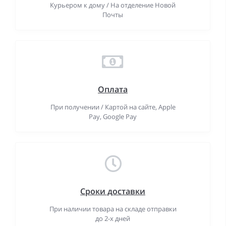
Курьером к дому / На отделение Новой
Почты
Оплата
При получении / Картой на сайте, Apple
Pay, Google Pay
Сроки доставки
При наличии товара на складе отправки
до 2-х дней