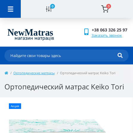
0
0
+38 063 326 25 97
Заказать звонок
Ортопедические матрасы
Ортопедический матрас Keiko Tori
Ортопедический матрас Keiko Tori
Акция