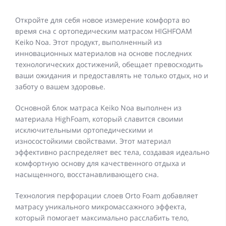
Откройте для себя новое измерение комфорта во
время сна с ортопедическим матрасом HIGHFOAM
Keiko Noa. Этот продукт, выполненный из
инновационных материалов на основе последних
технологических достижений, обещает превосходить
ваши ожидания и предоставлять не только отдых, но и
заботу о вашем здоровье.
Основной блок матраса Keiko Noa выполнен из
материала HighFoam, который славится своими
исключительными ортопедическими и
износостойкими свойствами. Этот материал
эффективно распределяет вес тела, создавая идеально
комфортную основу для качественного отдыха и
насыщенного, восстанавливающего сна.
Технология перфорации слоев Orto Foam добавляет
матрасу уникального микромассажного эффекта,
который помогает максимально расслабить тело,