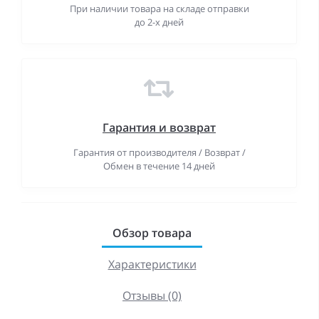
При наличии товара на складе отправки
до 2-х дней
Гарантия и возврат
Гарантия от производителя / Возврат /
Обмен в течение 14 дней
Обзор товара
Характеристики
Отзывы (0)