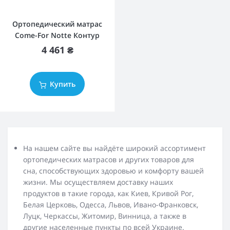
Ортопедический матрас
Come-For Notte Контур
4 461 ₴
Купить
На нашем сайте вы найдёте широкий ассортимент
ортопедических матрасов и других товаров для
сна, способствующих здоровью и комфорту вашей
жизни. Мы осуществляем доставку наших
продуктов в такие города, как Киев, Кривой Рог,
Белая Церковь, Одесса, Львов, Ивано-Франковск,
Луцк, Черкассы, Житомир, Винница, а также в
другие населенные пункты по всей Украине.