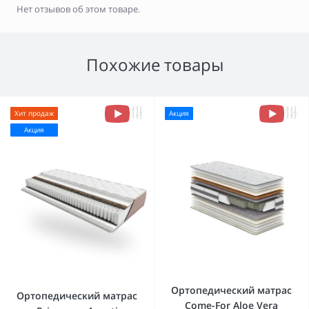
Нет отзывов об этом товаре.
Похожие товары
Хит продаж
Акция
Акция
Ортопедический матрас
Ортопедический матрас
Come-For Aloe Vera