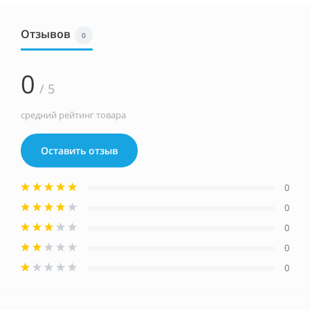
Отзывов
0
0
/ 5
средний рейтинг товара
Оставить отзыв
0
0
0
0
0