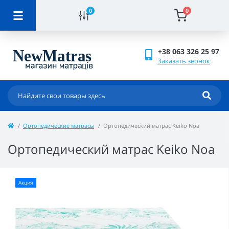
0
0
+38 063 326 25 97
Заказать звонок
Ортопедические матрасы
Ортопедический матрас Keiko Noa
Ортопедический матрас Keiko Noa
Акция