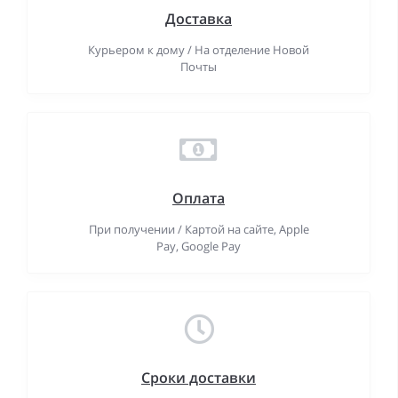
Доставка
Курьером к дому / На отделение Новой
Почты
Оплата
При получении / Картой на сайте, Apple
Pay, Google Pay
Сроки доставки