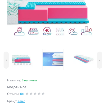
<
>
Наличие:
В наличии
Модель: Noa
Отзывы:
(0)
Бренд:
Keiko