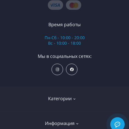
Время работы
Пн-Сб - 10:00 - 20:00
Вс - 10:00 - 18:00
Мы в социальных сетях:
Категории
Ортопедические матрасы
Информация