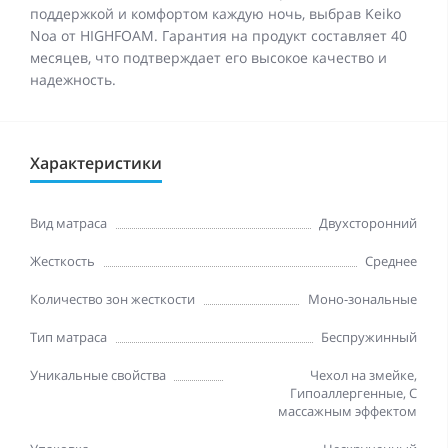
поддержкой и комфортом каждую ночь, выбрав Keiko
Noa от HIGHFOAM. Гарантия на продукт составляет 40
месяцев, что подтверждает его высокое качество и
надежность.
Характеристики
Вид матраса
Двухсторонний
Жесткость
Среднее
Количество зон жесткости
Моно-зональные
Тип матраса
Беспружинный
Уникальные свойства
Чехол на змейке,
Гипоаллергенные, С
массажным эффектом