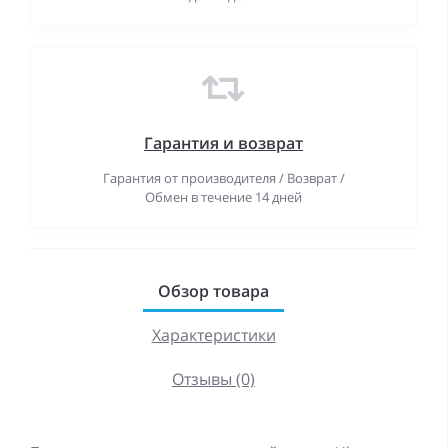
Гарантия и возврат
Гарантия от производителя / Возврат /
Обмен в течение 14 дней
Обзор товара
Характеристики
Отзывы (0)