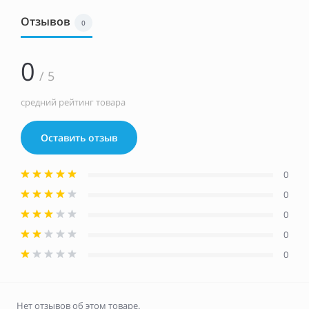
Отзывов
0
0
/ 5
средний рейтинг товара
Оставить отзыв
0
0
0
0
0
Нет отзывов об этом товаре.