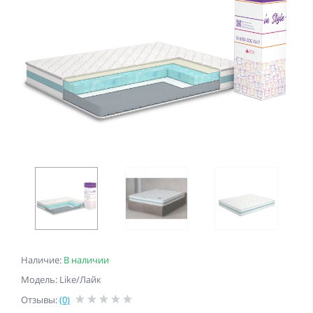
Наличие:
В наличии
Модель: Like/Лайк
Отзывы:
(0)