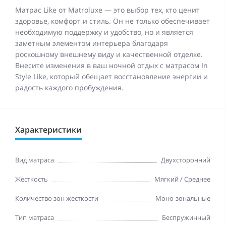
Матрас Like от Matroluxe — это выбор тех, кто ценит
здоровье, комфорт и стиль. Он не только обеспечивает
необходимую поддержку и удобство, но и является
заметным элементом интерьера благодаря
роскошному внешнему виду и качественной отделке.
Внесите изменения в ваш ночной отдых с матрасом In
Style Like, который обещает восстановление энергии и
радость каждого пробуждения.
Характеристики
Вид матраса
Двухсторонний
Жесткость
Мягкий / Среднее
Количество зон жесткости
Моно-зональные
Тип матраса
Беспружинный