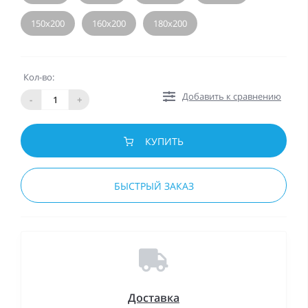
150х200
160х200
180х200
Кол-во:
Добавить к сравнению
-
+
КУПИТЬ
БЫСТРЫЙ ЗАКАЗ
Доставка