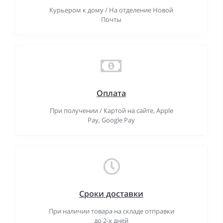
Курьером к дому / На отделение Новой
Почты
Оплата
При получении / Картой на сайте, Apple
Pay, Google Pay
Сроки доставки
При наличии товара на складе отправки
до 2-х дней