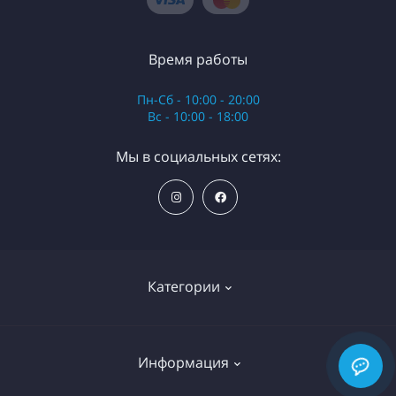
Время работы
Пн-Сб - 10:00 - 20:00
Вс - 10:00 - 18:00
Мы в социальных сетях:
Категории
Ортопедические матрасы
Информация
Топперы