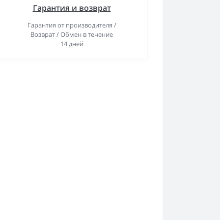
Гарантия и возврат
Гарантия от производителя /
Возврат / Обмен в течение
14 дней