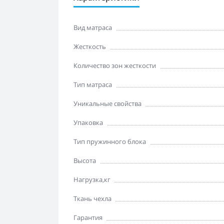
Вид матраса
Жесткость
Количество зон жесткости
Тип матраса
Уникальные свойства
Упаковка
Тип пружинного блока
Высота
Нагрузка,кг
Ткань чехла
Гарантия