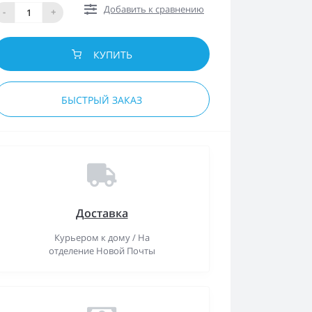
Добавить к сравнению
-
+
КУПИТЬ
БЫСТРЫЙ ЗАКАЗ
Доставка
Курьером к дому / На
отделение Новой Почты