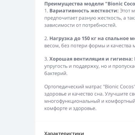
Преимущества модели "Bionic Coco
1.
Вариативность жесткости:
Этот м
предпочитает разную жесткость, а так
зависимости от потребностей.
2.
Нагрузка до 150 кг на спальное м
весом, без потери формы и качества 
3.
Хорошая вентиляция и гигиена:
упругость и поддержку, но и пропуска
бактерий.
Ортопедический матрас "Bionic Cocos
здоровье и качество сна. Улучшите с
многофункциональный и комфортный 
комфорте и здоровье.
Характеристики