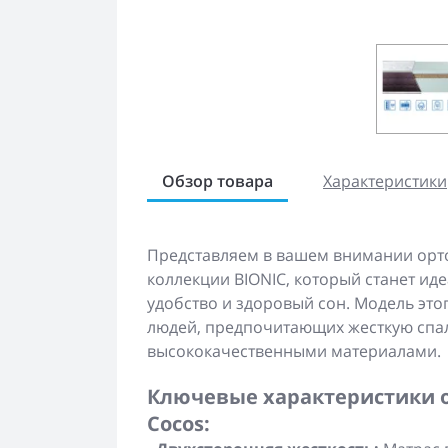
Обзор товара
Характеристики
Представляем в вашем внимании ортоп
коллекции BIONIC, который станет иде
удобство и здоровый сон. Модель это
людей, предпочитающих жесткую спа
высококачественными материалами.
Ключевые характеристики о
Cocos: