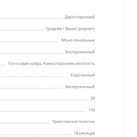
Двухсторонний
Среднее / Выше среднего
Моно-зональные
Беспружинный
Кокосовая койра
, Разносторонняя жесткость
Скрученный
Беспружинный
20
150
Трикотажное полотно
18 месяцев