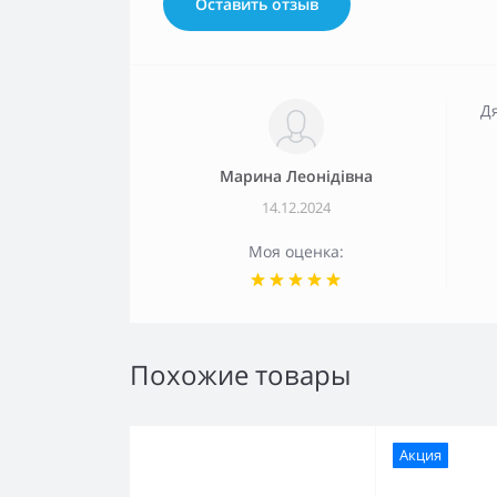
Оставить отзыв
Дя
Марина Леонідівна
14.12.2024
Моя оценка:
Похожие товары
Акция