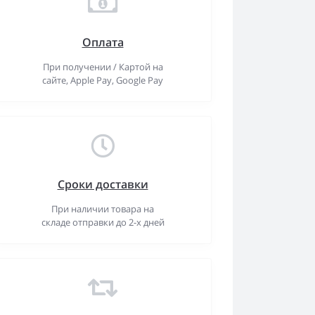
Оплата
При получении / Картой на
сайте, Apple Pay, Google Pay
Сроки доставки
При наличии товара на
складе отправки до 2-х дней