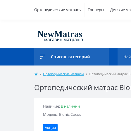
Ортопедические матрасы
Топперы
Детские м
Список категорий
Ортопедические матрасы
Ортопедический матрас Bi
Ортопедический матрас Bio
Наличие:
В наличии
Модель: Bionic Cocos
Акция