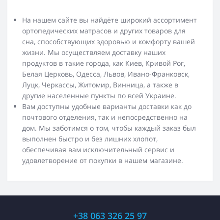
На нашем сайте вы найдёте широкий ассортимент
ортопедических матрасов и других товаров для
сна, способствующих здоровью и комфорту вашей
жизни. Мы осуществляем доставку наших
продуктов в такие города, как Киев, Кривой Рог,
Белая Церковь, Одесса, Львов, Ивано-Франковск,
Луцк, Черкассы, Житомир, Винница, а также в
другие населенные пункты по всей Украине.
Вам доступны удобные варианты доставки как до
почтового отделения, так и непосредственно на
дом. Мы заботимся о том, чтобы каждый заказ был
выполнен быстро и без лишних хлопот,
обеспечивая вам исключительный сервис и
удовлетворение от покупки в нашем магазине.
+38 063 326 25 97