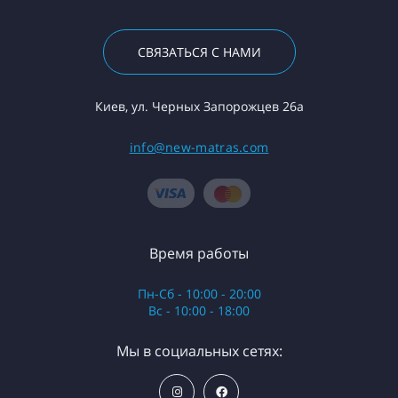
СВЯЗАТЬСЯ С НАМИ
Киев, ул. Черных Запорожцев 26а
info@new-matras.com
Время работы
Пн-Сб - 10:00 - 20:00
Вс - 10:00 - 18:00
Мы в социальных сетях: