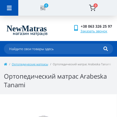
0
0
+38 063 326 25 97
Заказать звонок
Ортопедические матрасы
Ортопедический матрас Arabeska Tanami
Ортопедический матрас Arabeska
Tanami