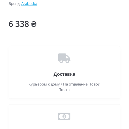
Бренд:
Arabeska
6 338 ₴
Доставка
Курьером к дому / На отделение Новой
Почты