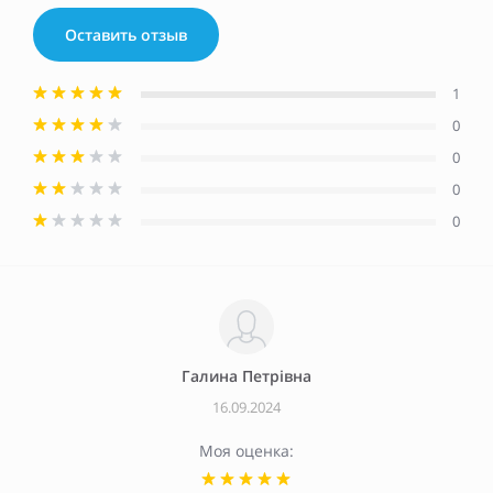
Оставить отзыв
1
0
0
0
0
Галина Петрівна
16.09.2024
Моя оценка: