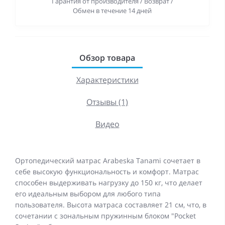
Гарантия от производителя / Возврат /
Обмен в течение 14 дней
Обзор товара
Характеристики
Отзывы (1)
Видео
Ортопедический матрас Arabeska Tanami сочетает в
себе высокую функциональность и комфорт. Матрас
способен выдерживать нагрузку до 150 кг, что делает
его идеальным выбором для любого типа
пользователя. Высота матраса составляет 21 см, что, в
сочетании с зональным пружинным блоком "Pocket