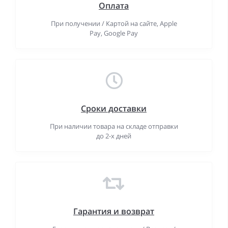
Оплата
При получении / Картой на сайте, Apple
Pay, Google Pay
Сроки доставки
При наличии товара на складе отправки
до 2-х дней
Гарантия и возврат