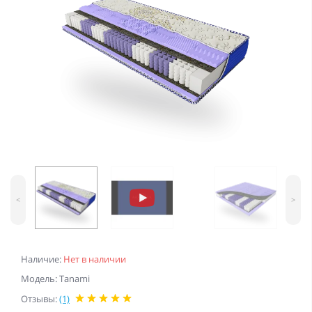
<
>
Наличие:
Нет в наличии
Модель: Tanami
Отзывы:
(1)