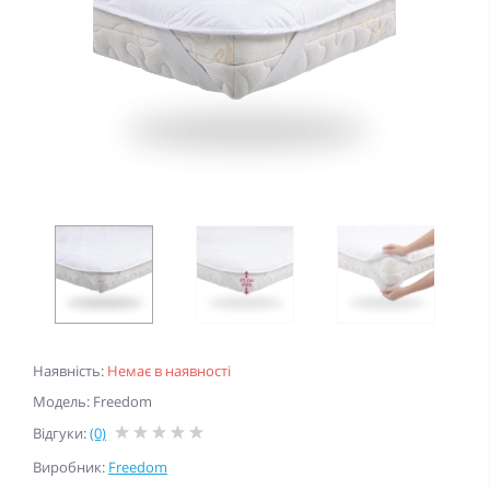
Наявність:
Немає в наявності
Модель: Freedom
Відгуки:
(0)
Виробник:
Freedom