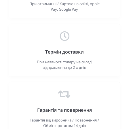
При отриманні / Картою на сайті, Apple
Pay, Google Pay
Термін доставки
При наявності товару на складі
відправлення до 2-х днів
Гарантiя та повернення
Гарантія від виробника / Повернення /
Обмін протягом 14 днів