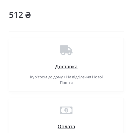
512 ₴
Доставка
Кур'єром до дому / На відділення Нової
Пошти
Оплата