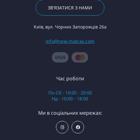
ЗВ'ЯЗАТИСЯ З НАМИ
Київ, вул. Чорних Запорожців 26а
info@new-matras.com
Час роботи
Пн-Сб - 10:00 - 20:00
Нд - 10:00 - 18:00
Ми в соціальних мережах: