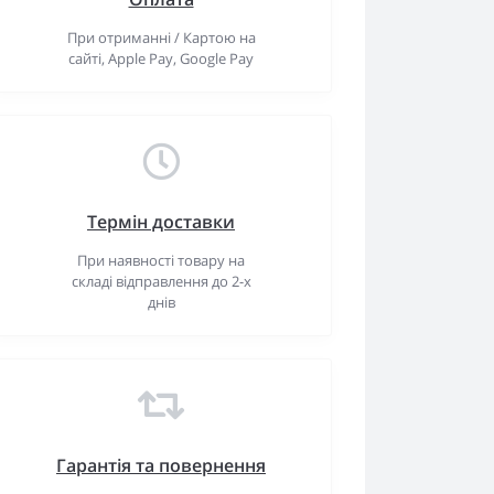
При отриманні / Картою на
сайті, Apple Pay, Google Pay
Термін доставки
При наявності товару на
складі відправлення до 2-х
днів
Гарантiя та повернення