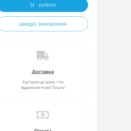
КУПИТИ
ШВИДКЕ ЗАМОВЛЕННЯ
Доставка
Кур'єром до дому / На
відділення Нової Пошти
Оплата