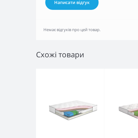
Написати відгук
Немає відгуків про цей товар.
Схожі товари