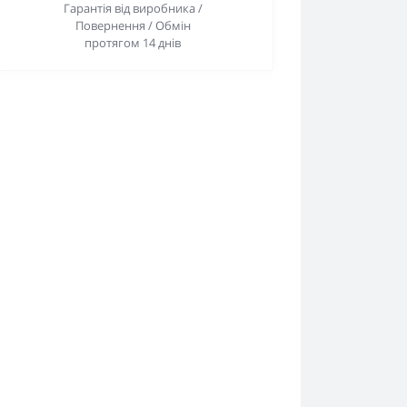
Гарантія від виробника /
Повернення / Обмін
протягом 14 днів