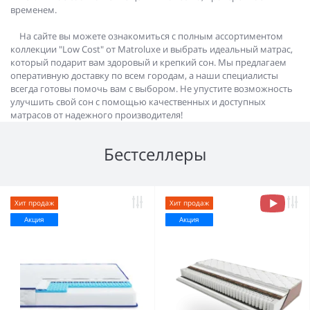
временем.
На сайте вы можете ознакомиться с полным ассортиментом
коллекции "Low Cost" от Matroluxe и выбрать идеальный матрас,
который подарит вам здоровый и крепкий сон. Мы предлагаем
оперативную доставку по всем городам, а наши специалисты
всегда готовы помочь вам с выбором. Не упустите возможность
улучшить свой сон с помощью качественных и доступных
матрасов от надежного производителя!
Бестселлеры
Хит продаж
Хит продаж
Акция
Акция