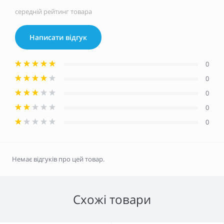
середній рейтинг товара
Написати відгук
0
0
0
0
0
Немає відгуків про цей товар.
Схожі товари