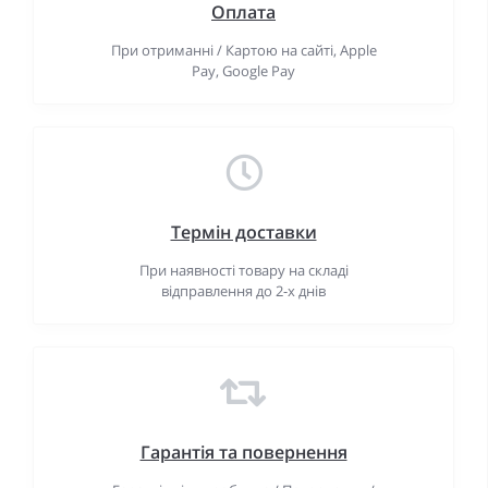
Оплата
При отриманні / Картою на сайті, Apple
Pay, Google Pay
Термін доставки
При наявності товару на складі
відправлення до 2-х днів
Гарантiя та повернення