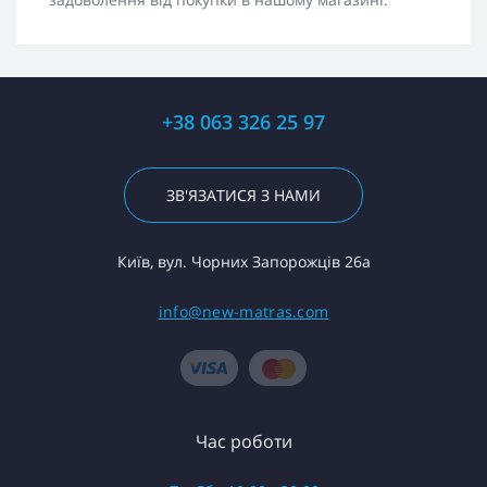
+38 063 326 25 97
ЗВ'ЯЗАТИСЯ З НАМИ
Київ, вул. Чорних Запорожців 26а
info@new-matras.com
Час роботи