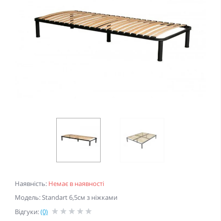
Наявність:
Немає в наявності
Модель: Standart 6,5см з ніжками
Відгуки:
(0)