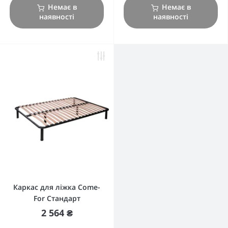
Немає в
Немає в
наявності
наявності
Каркас для ліжка Come-
For Стандарт
2 564 ₴