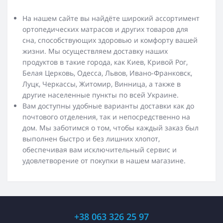
На нашем сайте вы найдёте широкий ассортимент
ортопедических матрасов и других товаров для
сна, способствующих здоровью и комфорту вашей
жизни. Мы осуществляем доставку наших
продуктов в такие города, как Киев, Кривой Рог,
Белая Церковь, Одесса, Львов, Ивано-Франковск,
Луцк, Черкассы, Житомир, Винница, а также в
другие населенные пункты по всей Украине.
Вам доступны удобные варианты доставки как до
почтового отделения, так и непосредственно на
дом. Мы заботимся о том, чтобы каждый заказ был
выполнен быстро и без лишних хлопот,
обеспечивая вам исключительный сервис и
удовлетворение от покупки в нашем магазине.
+38 063 326 25 97