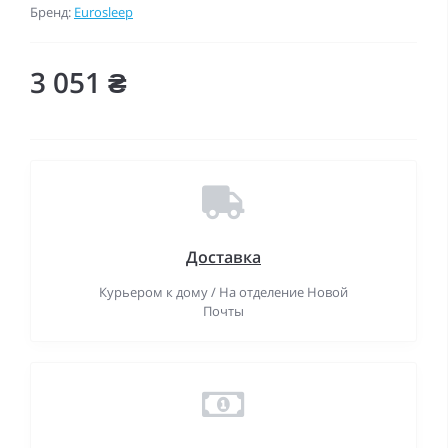
Бренд:
Eurosleep
3 051 ₴
Доставка
Курьером к дому / На отделение Новой
Почты