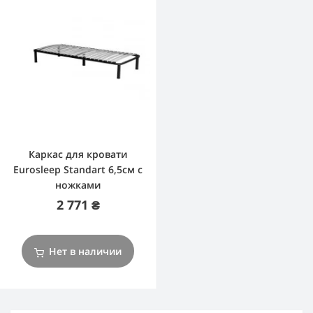
Каркас для кровати
Eurosleep Standart 6,5cм с
ножками
2 771 ₴
Нет в наличии