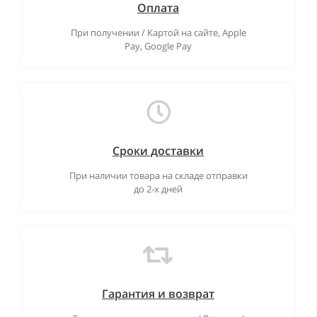
Оплата
При получении / Картой на сайте, Apple
Pay, Google Pay
Сроки доставки
При наличии товара на складе отправки
до 2-х дней
Гарантия и возврат