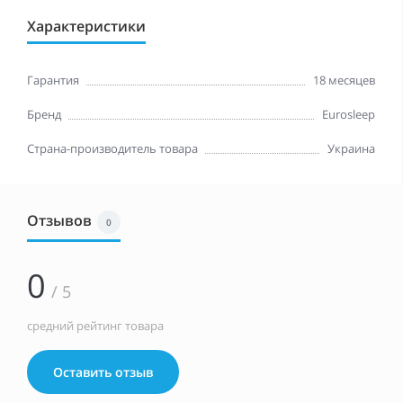
Характеристики
Гарантия
18 месяцев
Бренд
Eurosleep
Страна-производитель товара
Украина
Отзывов
0
0
/ 5
средний рейтинг товара
Оставить отзыв