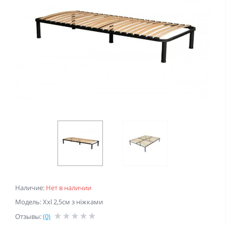
Наличие:
Нет в наличии
Модель: Xxl 2,5см з ніжками
Отзывы:
(0)