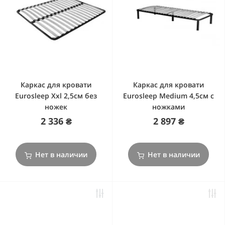
Каркас для кровати
Каркас для кровати
Eurosleep Xxl 2,5cм без
Eurosleep Medium 4,5cм с
ножек
ножками
2 336 ₴
2 897 ₴
Нет в наличии
Нет в наличии