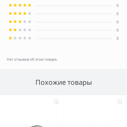
0
0
0
0
0
Нет отзывов об этом товаре.
Похожие товары