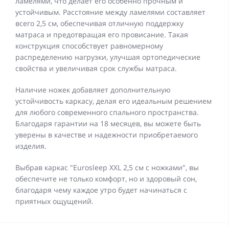
ламелями, что делает его особенно прочным и
устойчивым. Расстояние между ламелями составляет
всего 2,5 см, обеспечивая отличную поддержку
матраса и предотвращая его провисание. Такая
конструкция способствует равномерному
распределению нагрузки, улучшая ортопедические
свойства и увеличивая срок службы матраса.
Наличие ножек добавляет дополнительную
устойчивость каркасу, делая его идеальным решением
для любого современного спального пространства.
Благодаря гарантии на 18 месяцев, вы можете быть
уверены в качестве и надежности приобретаемого
изделия.
Выбрав каркас "Eurosleep XXL 2,5 см с ножками", вы
обеспечите не только комфорт, но и здоровый сон,
благодаря чему каждое утро будет начинаться с
приятных ощущений.