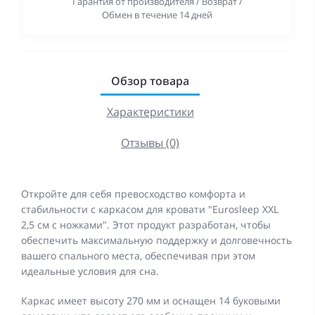
Гарантия от производителя / Возврат /
Обмен в течение 14 дней
Обзор товара
Характеристики
Отзывы (0)
Откройте для себя превосходство комфорта и
стабильности с каркасом для кровати "Eurosleep XXL
2,5 см с ножками". Этот продукт разработан, чтобы
обеспечить максимальную поддержку и долговечность
вашего спального места, обеспечивая при этом
идеальные условия для сна.
Каркас имеет высоту 270 мм и оснащен 14 буковыми