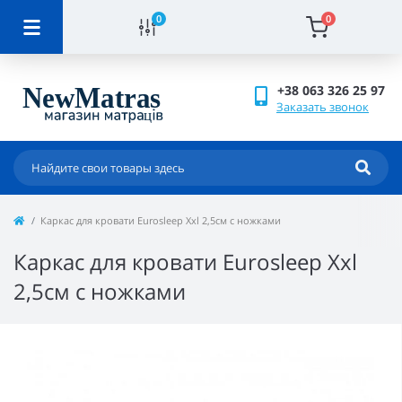
0
0
+38 063 326 25 97
Заказать звонок
Каркас для кровати Eurosleep Xxl 2,5cм с ножками
Каркас для кровати Eurosleep Xxl
2,5cм с ножками