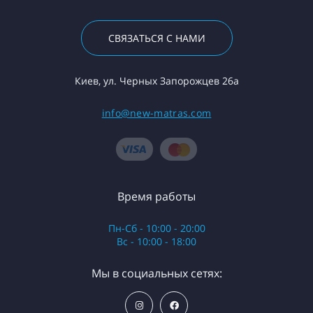
СВЯЗАТЬСЯ С НАМИ
Киев, ул. Черных Запорожцев 26а
info@new-matras.com
Время работы
Пн-Сб - 10:00 - 20:00
Вс - 10:00 - 18:00
Мы в социальных сетях: