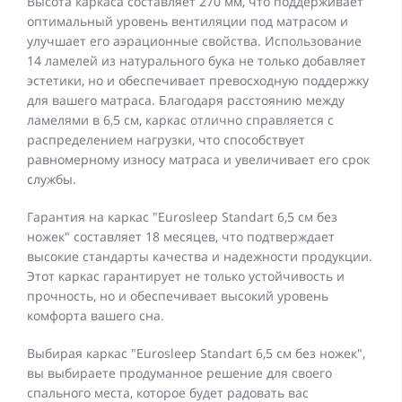
Высота каркаса составляет 270 мм, что поддерживает
оптимальный уровень вентиляции под матрасом и
улучшает его аэрационные свойства. Использование
14 ламелей из натурального бука не только добавляет
эстетики, но и обеспечивает превосходную поддержку
для вашего матраса. Благодаря расстоянию между
ламелями в 6,5 см, каркас отлично справляется с
распределением нагрузки, что способствует
равномерному износу матраса и увеличивает его срок
службы.
Гарантия на каркас "Eurosleep Standart 6,5 см без
ножек" составляет 18 месяцев, что подтверждает
высокие стандарты качества и надежности продукции.
Этот каркас гарантирует не только устойчивость и
прочность, но и обеспечивает высокий уровень
комфорта вашего сна.
Выбирая каркас "Eurosleep Standart 6,5 см без ножек",
вы выбираете продуманное решение для своего
спального места, которое будет радовать вас