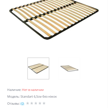
Наличие:
Нет в наличии
Модель: Standart 6,5cм без ніжок
Отзывы:
(0)