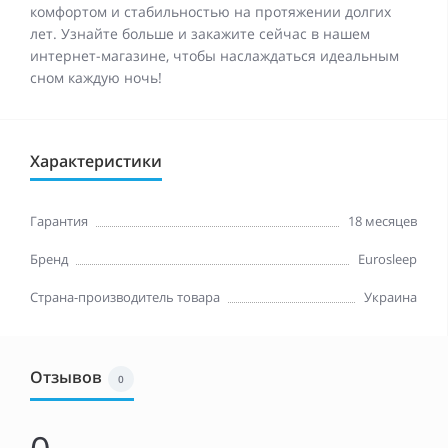
комфортом и стабильностью на протяжении долгих
лет. Узнайте больше и закажите сейчас в нашем
интернет-магазине, чтобы наслаждаться идеальным
сном каждую ночь!
Характеристики
Гарантия
18 месяцев
Бренд
Eurosleep
Страна-производитель товара
Украина
Отзывов
0