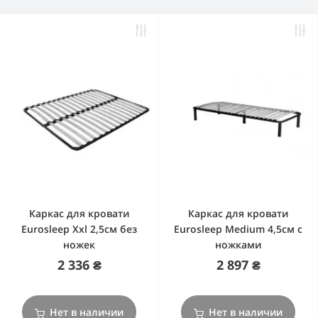
Каркас для кровати
Каркас для кровати
Eurosleep Xxl 2,5cм без
Eurosleep Medium 4,5cм с
ножек
ножками
2 336 ₴
2 897 ₴
Нет в наличии
Нет в наличии