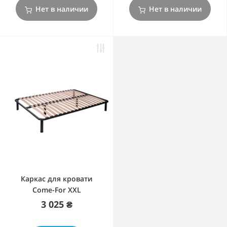
Нет в наличии
Нет в наличии
Каркас для кровати
Come-For XXL
3 025 ₴