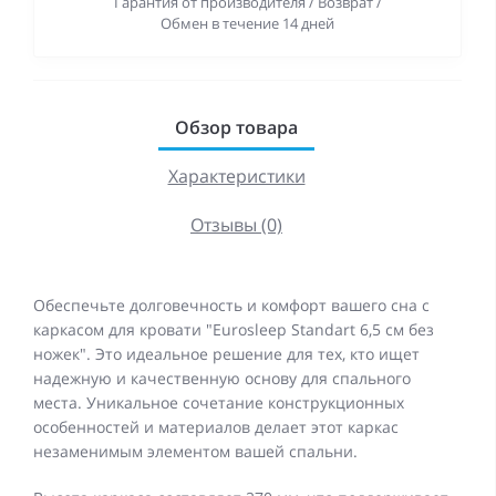
Гарантия от производителя / Возврат /
Обмен в течение 14 дней
Обзор товара
Характеристики
Отзывы (0)
Обеспечьте долговечность и комфорт вашего сна с
каркасом для кровати "Eurosleep Standart 6,5 см без
ножек". Это идеальное решение для тех, кто ищет
надежную и качественную основу для спального
места. Уникальное сочетание конструкционных
особенностей и материалов делает этот каркас
незаменимым элементом вашей спальни.