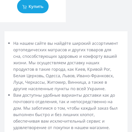
Купить
На нашем сайте вы найдёте широкий ассортимент
ортопедических матрасов и других товаров для
сна, способствующих здоровью и комфорту вашей
жизни. Мы осуществляем доставку наших
продуктов в такие города, как Киев, Кривой Рог,
Белая Церковь, Одесса, Львов, Ивано-Франковск,
Луцк, Черкассы, Житомир, Винница, а также в
другие населенные пункты по всей Украине.
Вам доступны удобные варианты доставки как до
почтового отделения, так и непосредственно на
дом. Мы заботимся о том, чтобы каждый заказ был
выполнен быстро и без лишних хлопот,
обеспечивая вам исключительный сервис и
удовлетворение от покупки в нашем магазине.