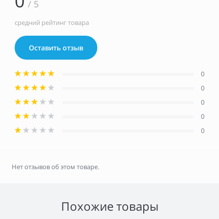
0
/ 5
средний рейтинг товара
Оставить отзыв
0
0
0
0
0
Нет отзывов об этом товаре.
Похожие товары