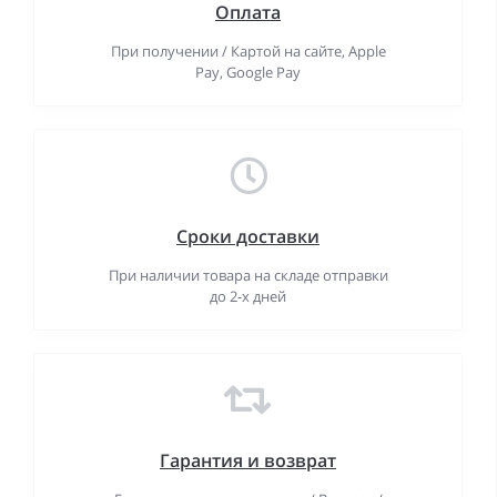
Оплата
При получении / Картой на сайте, Apple
Pay, Google Pay
Сроки доставки
При наличии товара на складе отправки
до 2-х дней
Гарантия и возврат