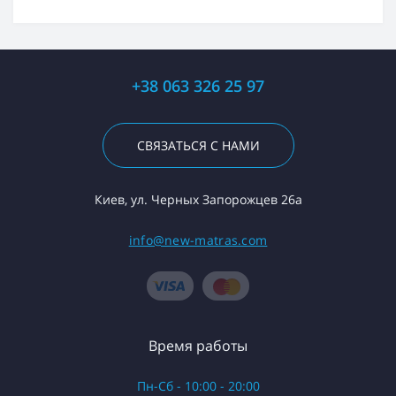
+38 063 326 25 97
СВЯЗАТЬСЯ С НАМИ
Киев, ул. Черных Запорожцев 26а
info@new-matras.com
Время работы
Пн-Сб - 10:00 - 20:00