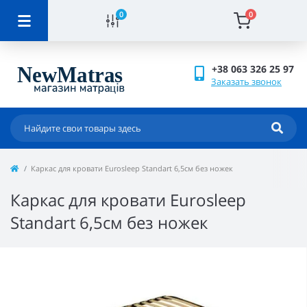
0
0
+38 063 326 25 97
Заказать звонок
Каркас для кровати Eurosleep Standart 6,5cм без ножек
Каркас для кровати Eurosleep
Standart 6,5cм без ножек