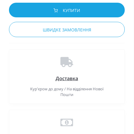
КУПИТИ
ШВИДКЕ ЗАМОВЛЕННЯ
Доставка
Кур'єром до дому / На відділення Нової
Пошти