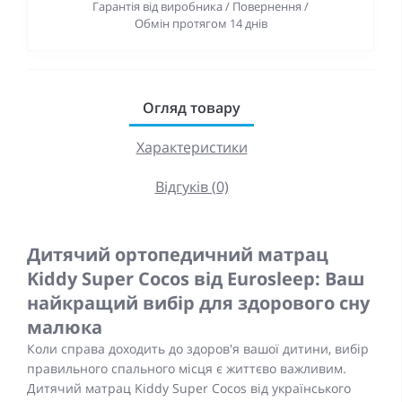
Гарантія від виробника / Повернення /
Обмін протягом 14 днів
Огляд товару
Характеристики
Відгуків (0)
Дитячий ортопедичний матрац
Kiddy Super Cocos від Eurosleep: Ваш
найкращий вибір для здорового сну
малюка
Коли справа доходить до здоров'я вашої дитини, вибір
правильного спального місця є життєво важливим.
Дитячий матрац Kiddy Super Cocos від українського