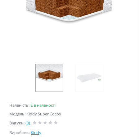
Наявність:
Є в наявності
Модель: Kiddy Super Cocos
Відгуки:
(0)
Виробник:
Kiddy