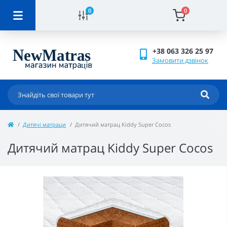
0
0
+38 063 326 25 97
Замовити дзвінок
Дитячі матраци
Дитячий матрац Kiddy Super Cocos
Дитячий матрац Kiddy Super Cocos