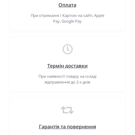
Оплата
При отриманні / Картою на сайті, Apple
Pay, Google Pay
Термін доставки
При наявності товару на складі
відправлення до 2-х днів
Гарантiя та повернення