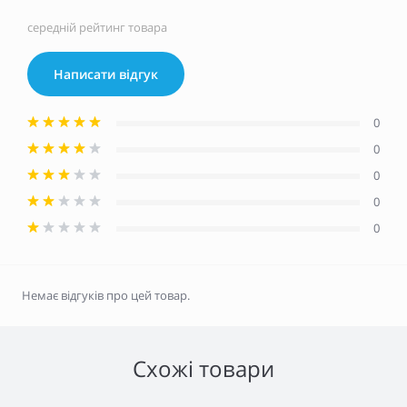
середній рейтинг товара
Написати відгук
0
0
0
0
0
Немає відгуків про цей товар.
Схожі товари