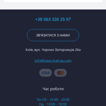
+38 063 326 25 97
ЗВ'ЯЗАТИСЯ З НАМИ
Київ, вул. Чорних Запорожців 26а
info@new-matras.com
Час роботи
Пн-Сб - 10:00 - 20:00
Нд - 10:00 - 18:00