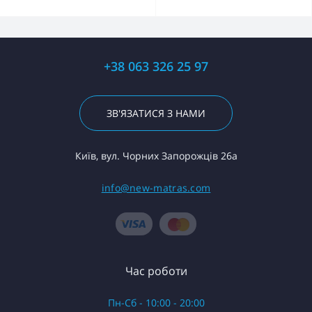
+38 063 326 25 97
ЗВ'ЯЗАТИСЯ З НАМИ
Київ, вул. Чорних Запорожців 26а
info@new-matras.com
Час роботи
Пн-Сб - 10:00 - 20:00